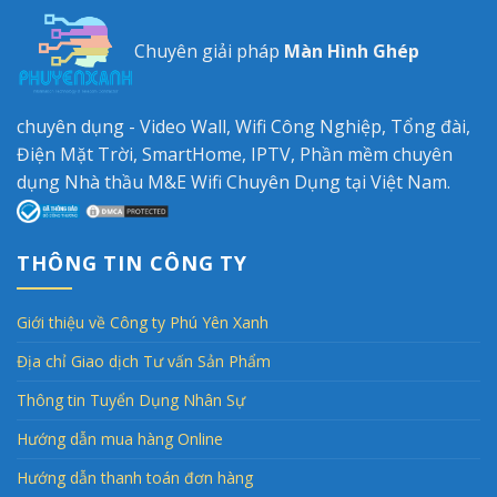
Chuyên giải pháp
Màn Hình Ghép
chuyên dụng - Video Wall, Wifi Công Nghiệp, Tổng đài,
Điện Mặt Trời, SmartHome, IPTV, Phần mềm chuyên
dụng Nhà thầu M&E Wifi Chuyên Dụng tại Việt Nam.
THÔNG TIN CÔNG TY
Giới thiệu về Công ty Phú Yên Xanh
Địa chỉ Giao dịch Tư vấn Sản Phẩm
Thông tin Tuyển Dụng Nhân Sự
Hướng dẫn mua hàng Online
Hướng dẫn thanh toán đơn hàng