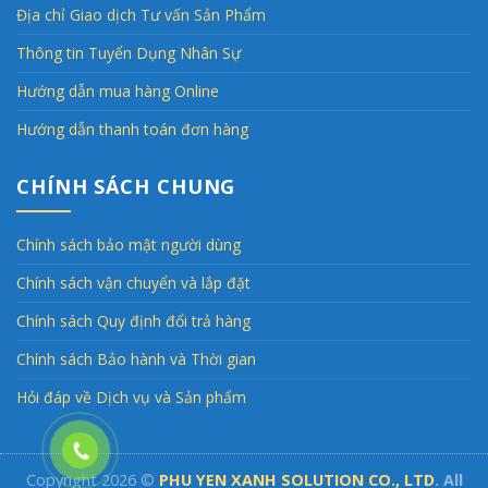
Địa chỉ Giao dịch Tư vấn Sản Phẩm
Thông tin Tuyển Dụng Nhân Sự
Hướng dẫn mua hàng Online
Hướng dẫn thanh toán đơn hàng
CHÍNH SÁCH CHUNG
Chính sách bảo mật người dùng
Chính sách vận chuyển và lắp đặt
Chính sách Quy định đổi trả hàng
Chính sách Bảo hành và Thời gian
Hỏi đáp về Dịch vụ và Sản phẩm
Copyright 2026 ©
PHU YEN XANH SOLUTION CO., LTD
. All