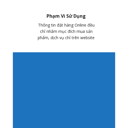
Phạm Vi Sử Dụng
Thông tin đặt hàng Online đều
chỉ nhằm mục đích mua sản
phẩm, dịch vụ chỉ trên website