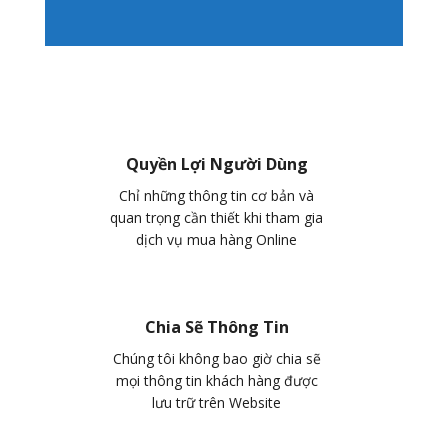
Quyền Lợi Người Dùng
Chỉ những thông tin cơ bản và
quan trọng cần thiết khi tham gia
dịch vụ mua hàng Online
Chia Sẽ Thông Tin
Chúng tôi không bao giờ chia sẽ
mọi thông tin khách hàng được
lưu trữ trên Website