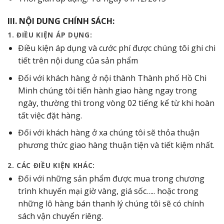
III. NỘI DUNG CHÍNH SÁCH:
1. ĐIỀU KIỆN ÁP DỤNG:
Điều kiện áp dụng và cước phí được chúng tôi ghi chi
tiết trên nội dung của sản phẩm
Đối với khách hàng ở nội thành Thành phố Hồ Chi
Minh chúng tôi tiến hành giao hàng ngay trong
ngày, thường thì trong vòng 02 tiếng kể từ khi hoàn
tất việc đặt hàng.
Đối với khách hàng ở xa chúng tôi sẽ thỏa thuận
phương thức giao hàng thuận tiện và tiết kiệm nhất.
2. CÁC ĐIỀU KIỆN KHÁC:
Đối với những sản phẩm được mua trong chương
trình khuyến mại giờ vàng, giá sốc….. hoặc trong
những lô hàng bán thanh lý chúng tôi sẽ có chính
sách vận chuyển riêng.