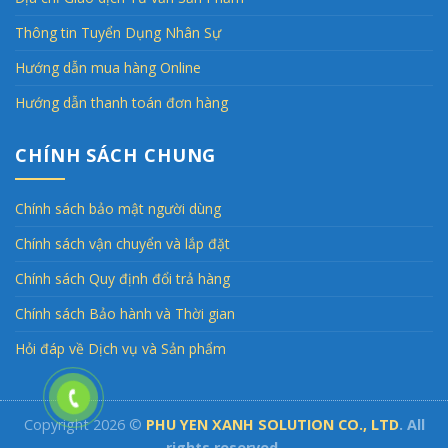
Thông tin Tuyển Dụng Nhân Sự
Hướng dẫn mua hàng Online
Hướng dẫn thanh toán đơn hàng
CHÍNH SÁCH CHUNG
Chính sách bảo mật người dùng
Chính sách vận chuyển và lắp đặt
Chính sách Quy định đổi trả hàng
Chính sách Bảo hành và Thời gian
Hỏi đáp về Dịch vụ và Sản phẩm
Copyright 2026 ©
PHU YEN XANH SOLUTION CO., LTD
. All
rights reserved.