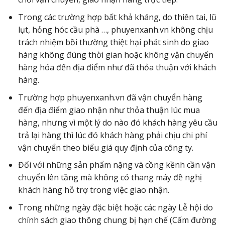
Trong các trường hợp bất khả kháng, do thiên tai, lũ
lụt, hỏng hóc cầu phà …, phuyenxanh.vn không chịu
trách nhiệm bồi thường thiệt hại phát sinh do giao
hàng không đúng thời gian hoặc không vận chuyển
hàng hóa đến địa điểm như đã thỏa thuận với khách
hàng.
Trường hợp phuyenxanh.vn đã vận chuyển hàng
đến địa điểm giao nhận như thỏa thuận lúc mua
hàng, nhưng vì một lý do nào đó khách hàng yêu cầu
trả lại hàng thì lúc đó khách hàng phải chịu chi phí
vận chuyển theo biểu giá quy định của công ty.
Đối với những sản phẩm nặng và cồng kềnh cần vận
chuyển lên tầng mà không có thang máy đề nghị
khách hàng hỗ trợ trong việc giao nhận.
Trong những ngày đặc biệt hoặc các ngày Lễ hội do
chính sách giao thông chung bị hạn chế (Cấm đường