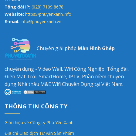
Tổng đài IP:
(028) 7109 8678
Website:
https://phuyenxanh.info
E-mail:
info@phuyenxanh.vn
Chuyên giải pháp
Màn Hình Ghép
chuyên dụng - Video Wall, Wifi Công Nghiệp, Tổng đài,
Điện Mặt Trời, SmartHome, IPTV, Phần mềm chuyên
dụng Nhà thầu M&E Wifi Chuyên Dụng tại Việt Nam.
THÔNG TIN CÔNG TY
Giới thiệu về Công ty Phú Yên Xanh
Địa chỉ Giao dịch Tư vấn Sản Phẩm