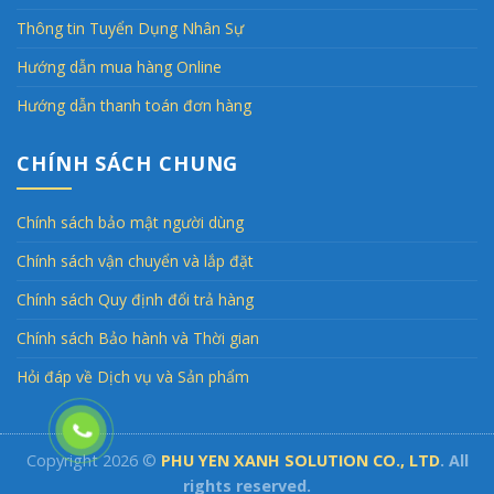
Thông tin Tuyển Dụng Nhân Sự
Hướng dẫn mua hàng Online
Hướng dẫn thanh toán đơn hàng
CHÍNH SÁCH CHUNG
Chính sách bảo mật người dùng
Chính sách vận chuyển và lắp đặt
Chính sách Quy định đổi trả hàng
Chính sách Bảo hành và Thời gian
Hỏi đáp về Dịch vụ và Sản phẩm
Copyright 2026 ©
PHU YEN XANH SOLUTION CO., LTD
. All
rights reserved.