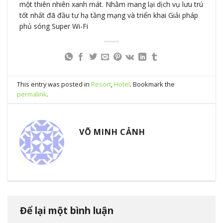
một thiên nhiên xanh mát. Nhằm mang lại dịch vụ lưu trú
tốt nhất đã đầu tư hạ tầng mạng và triển khai Giải pháp
phủ sóng Super Wi-Fi
This entry was posted in
Resort
,
Hotel
. Bookmark the
permalink
.
VÕ MINH CẢNH
Để lại một bình luận