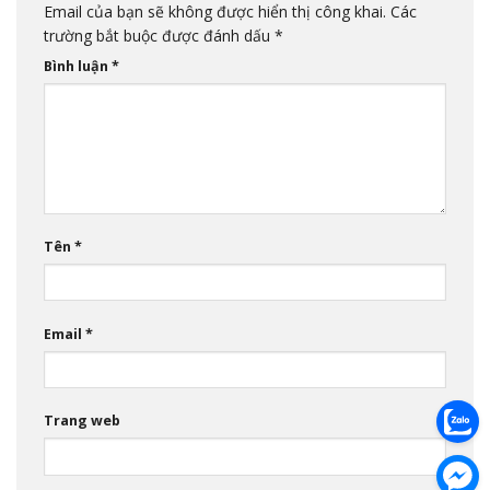
Email của bạn sẽ không được hiển thị công khai.
Các
trường bắt buộc được đánh dấu
*
Bình luận
*
Tên
*
Email
*
Trang web