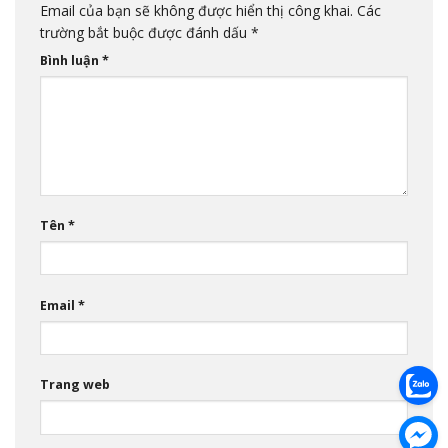
Email của bạn sẽ không được hiển thị công khai.
Các
trường bắt buộc được đánh dấu
*
Bình luận
*
Tên
*
Email
*
Trang web