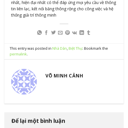
nhất, hiện đại nhất có thể đáp ứng mọi yêu cầu về thông
tin liên lạc, kết nối băng thông rộng cho công việc và hệ
thống giải trí thông minh
This entry was posted in
Nhà Dân
,
Biệt Thự
. Bookmark the
permalink
.
VÕ MINH CẢNH
Để lại một bình luận