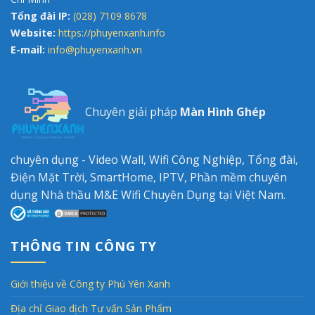
Tổng đài IP:
(028) 7109 8678
Website:
https://phuyenxanh.info
E-mail:
info@phuyenxanh.vn
Chuyên giải pháp
Màn Hình Ghép
chuyên dụng - Video Wall, Wifi Công Nghiệp, Tổng đài,
Điện Mặt Trời, SmartHome, IPTV, Phần mềm chuyên
dụng Nhà thầu M&E Wifi Chuyên Dụng tại Việt Nam.
THÔNG TIN CÔNG TY
Giới thiệu về Công ty Phú Yên Xanh
Địa chỉ Giao dịch Tư vấn Sản Phẩm