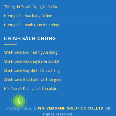
Thông tin Tuyển Dụng Nhân Sự
Hướng dẫn mua hàng Online
Hướng dẫn thanh toán đơn hàng
CHÍNH SÁCH CHUNG
Chính sách bảo mật người dùng
Chính sách vận chuyển và lắp đặt
Chính sách Quy định đổi trả hàng
Chính sách Bảo hành và Thời gian
Hỏi đáp về Dịch vụ và Sản phẩm
Copyright 2026 ©
PHU YEN XANH SOLUTION CO., LTD
. All
rights reserved.