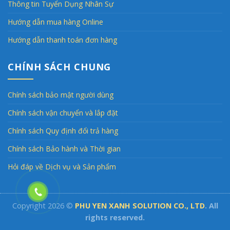
Thông tin Tuyển Dụng Nhân Sự
Hướng dẫn mua hàng Online
Hướng dẫn thanh toán đơn hàng
CHÍNH SÁCH CHUNG
Chính sách bảo mật người dùng
Chính sách vận chuyển và lắp đặt
Chính sách Quy định đổi trả hàng
Chính sách Bảo hành và Thời gian
Hỏi đáp về Dịch vụ và Sản phẩm
Copyright 2026 ©
PHU YEN XANH SOLUTION CO., LTD
. All
rights reserved.