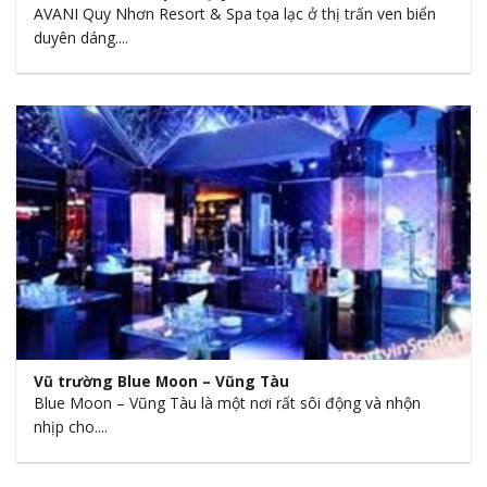
AVANI Quy Nhơn Resort & Spa tọa lạc ở thị trấn ven biển
duyên dáng....
Vũ trường Blue Moon – Vũng Tàu
Blue Moon – Vũng Tàu là một nơi rất sôi động và nhộn
nhịp cho....