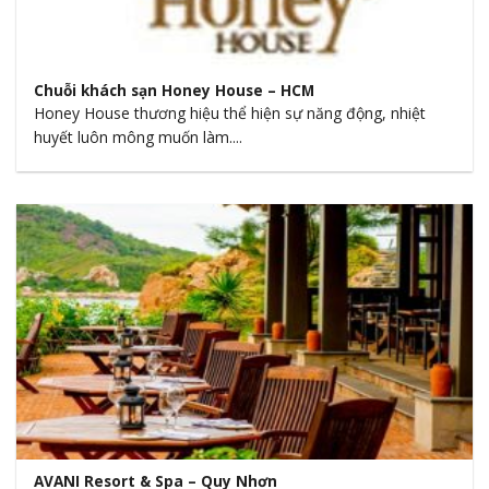
Chuỗi khách sạn Honey House – HCM
Honey House thương hiệu thể hiện sự năng động, nhiệt
huyết luôn mông muốn làm....
AVANI Resort & Spa – Quy Nhơn