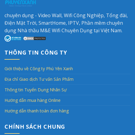
chuyên dụng - Video Wall, Wifi Công Nghiệp, Tổng đài,
Điện Mặt Trời, SmartHome, IPTV, Phần mềm chuyên
dụng Nhà thầu M&E Wifi Chuyên Dụng tại Việt Nam.
THÔNG TIN CÔNG TY
Giới thiệu về Công ty Phú Yên Xanh
Địa chỉ Giao dịch Tư vấn Sản Phẩm
Thông tin Tuyển Dụng Nhân Sự
Hướng dẫn mua hàng Online
Hướng dẫn thanh toán đơn hàng
CHÍNH SÁCH CHUNG