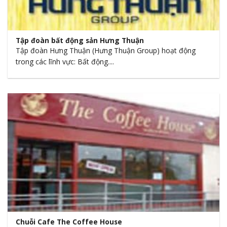
Tập đoàn bất động sản Hưng Thuận
Tập đoàn Hưng Thuận (Hưng Thuận Group) hoạt động
trong các lĩnh vực: Bất động....
Chuỗi Cafe The Coffee House