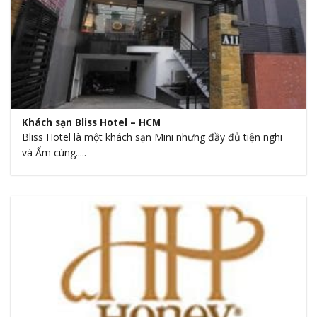
Khách sạn Bliss Hotel – HCM
Bliss Hotel là một khách sạn Mini nhưng đầy đủ tiện nghi
và Ấm cúng.....