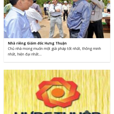
Nhà riêng Giám đốc Hưng Thuận
Chủ nhà mong muốn một giải pháp tốt nhất, thông minh
nhất, hiện đại nhất....