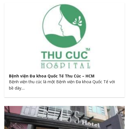
Bệnh viện Đa khoa Quốc Tế Thu Cúc – HCM
Bệnh viện thu cúc là một Bệnh viện Đa khoa Quốc Tế với
bề dày....