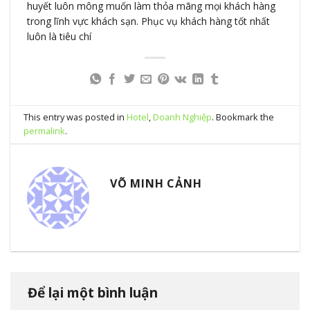
huyết luôn mông muốn làm thỏa mãng mọi khách hàng
trong lĩnh vực khách sạn. Phục vụ khách hàng tốt nhất
luôn là tiêu chí
This entry was posted in
Hotel
,
Doanh Nghiệp
. Bookmark the
permalink
.
VÕ MINH CẢNH
Để lại một bình luận