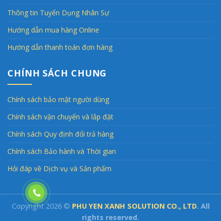
Thông tin Tuyển Dụng Nhân Sự
Hướng dẫn mua hàng Online
Hướng dẫn thanh toán đơn hàng
CHÍNH SÁCH CHUNG
Chính sách bảo mật người dùng
Chính sách vận chuyển và lắp đặt
Chính sách Quy định đổi trả hàng
Chính sách Bảo hành và Thời gian
Hỏi đáp về Dịch vụ và Sản phẩm
Copyright 2026 ©
PHU YEN XANH SOLUTION CO., LTD
. All
rights reserved.