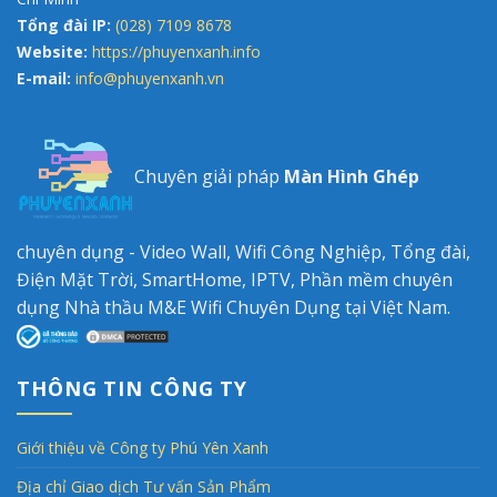
Tổng đài IP:
(028) 7109 8678
Website:
https://phuyenxanh.info
E-mail:
info@phuyenxanh.vn
Chuyên giải pháp
Màn Hình Ghép
chuyên dụng - Video Wall, Wifi Công Nghiệp, Tổng đài,
Điện Mặt Trời, SmartHome, IPTV, Phần mềm chuyên
dụng Nhà thầu M&E Wifi Chuyên Dụng tại Việt Nam.
THÔNG TIN CÔNG TY
Giới thiệu về Công ty Phú Yên Xanh
Địa chỉ Giao dịch Tư vấn Sản Phẩm