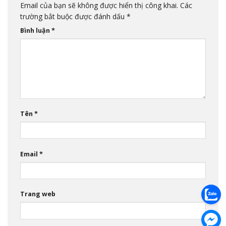
Email của bạn sẽ không được hiển thị công khai.
Các
trường bắt buộc được đánh dấu
*
Bình luận
*
Tên
*
Email
*
Trang web