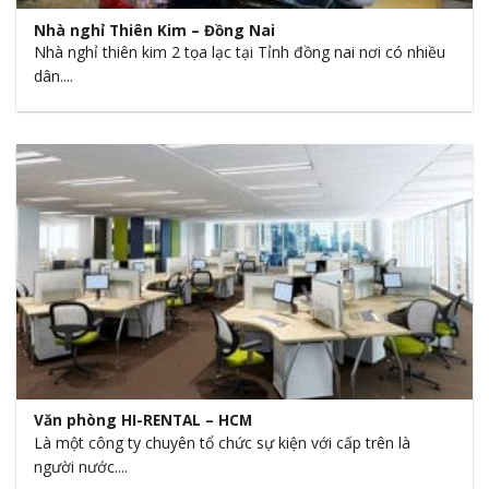
Nhà nghỉ Thiên Kim – Đồng Nai
Nhà nghỉ thiên kim 2 tọa lạc tại Tỉnh đồng nai nơi có nhiều
dân....
Văn phòng HI-RENTAL – HCM
Là một công ty chuyên tổ chức sự kiện với cấp trên là
người nước....