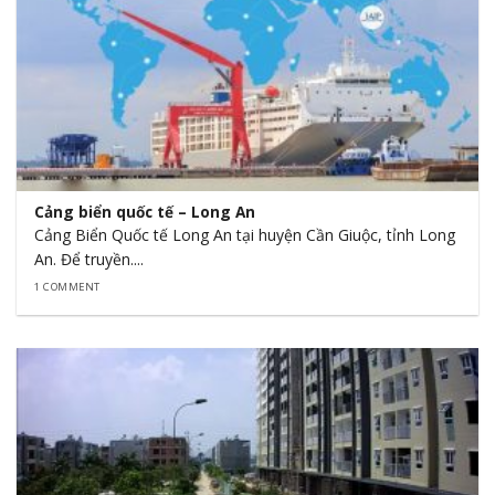
Cảng biển quốc tế – Long An
Cảng Biển Quốc tế Long An tại huyện Cần Giuộc, tỉnh Long
An. Để truyền....
1 COMMENT