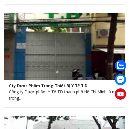
Cty Dược Phẩm Trang Thiết Bị Y Tế T.D
Công ty Dược phẩm Y Tế TD thành phố Hồ Chí Minh là một
trong....