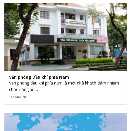
Văn phòng Dầu khí phía Nam
Văn phòng dầu khí phía nam là một nhà khách đảm nhiệm
chức năng ăn....
1 COMMENT