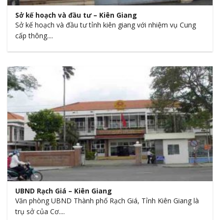
Sở kế hoạch và đầu tư – Kiên Giang
Sở kế hoạch và đầu tư tỉnh kiên giang với nhiệm vụ Cung
cấp thông....
UBND Rạch Giá – Kiên Giang
Văn phòng UBND Thành phố Rạch Giá, Tỉnh Kiên Giang là
trụ sở của Cơ....