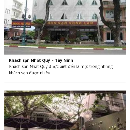
Khách sạn Nhất Quý – Tây Ninh
Khách sạn Nhất Quý được biết đến là một trong những
khách sạn được nhiều....