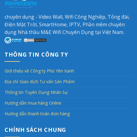
chuyên dụng - Video Wall, Wifi Công Nghiệp, Tổng đài,
Điện Mặt Trời, SmartHome, IPTV, Phần mềm chuyên
dụng Nhà thầu M&E Wifi Chuyên Dụng tại Việt Nam.
THÔNG TIN CÔNG TY
Giới thiệu về Công ty Phú Yên Xanh
Địa chỉ Giao dịch Tư vấn Sản Phẩm
Thông tin Tuyển Dụng Nhân Sự
Hướng dẫn mua hàng Online
Hướng dẫn thanh toán đơn hàng
CHÍNH SÁCH CHUNG