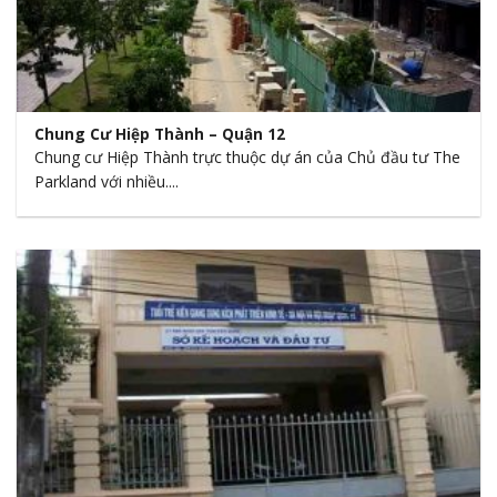
Chung Cư Hiệp Thành – Quận 12
Chung cư Hiệp Thành trực thuộc dự án của Chủ đầu tư The
Parkland với nhiều....